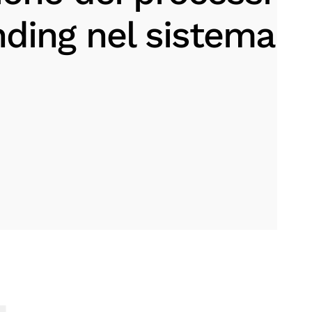
nding nel sistema