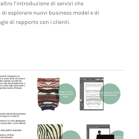
altro l’introduzione di servizi che
 di esplorare nuovi business model e di
ie di rapporto con i clienti.