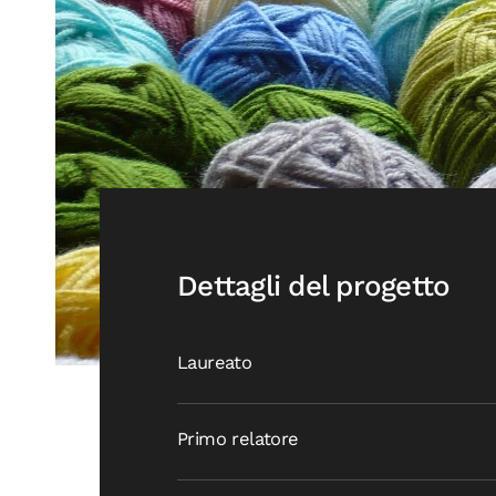
Dettagli del progetto
Laureato
Primo relatore