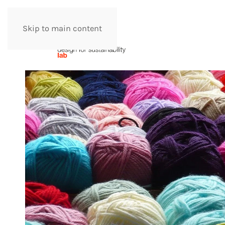
Skip to main content