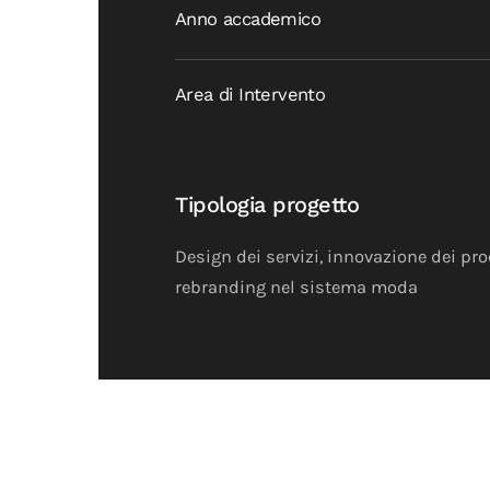
Anno accademico
Area di Intervento
Tipologia progetto
Design dei servizi, innovazione dei pro
rebranding nel sistema moda