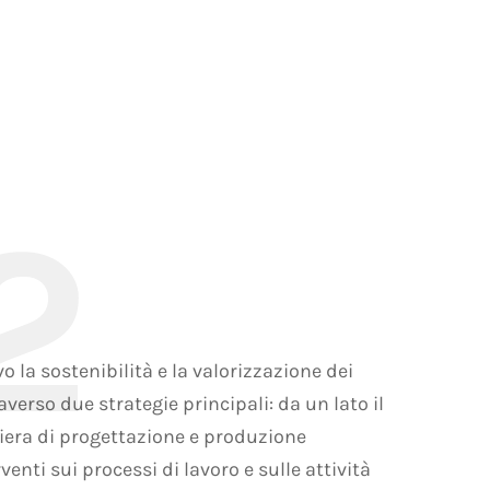
o la sostenibilità e la valorizzazione dei
verso due strategie principali: da un lato il
liera di progettazione e produzione
venti sui processi di lavoro e sulle attività