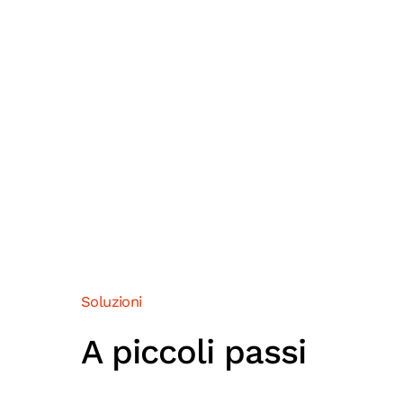
Soluzioni
A piccoli passi