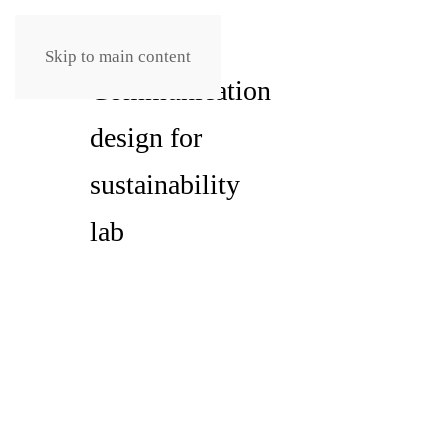
Skip to main content