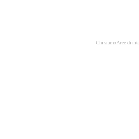
Chi siamo
Aree di int