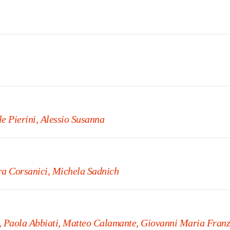
e Pierini, Alessio Susanna
ra Corsanici, Michela Sadnich
, Paola Abbiati, Matteo Calamante, Giovanni Maria Franz