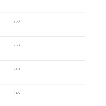
263
253
249
245