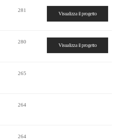
281
Visualizza il progetto
280
Visualizza il progetto
265
264
264