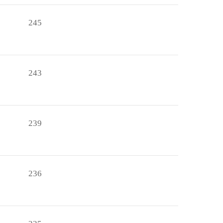
245
243
239
236