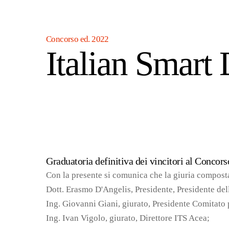
Concorso ed. 2022
Italian Smart
Graduatoria definitiva dei vincitori al Concor
Con la presente si comunica che la giuria compost
Dott. Erasmo D'Angelis, Presidente, Presidente d
Ing. Giovanni Giani, giurato, Presidente Comitato p
Ing. Ivan Vigolo, giurato, Direttore ITS Acea;