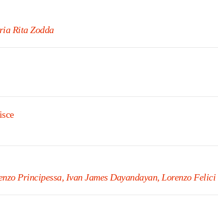
ria Rita Zodda
isce
enzo Principessa, Ivan James Dayandayan, Lorenzo Felici