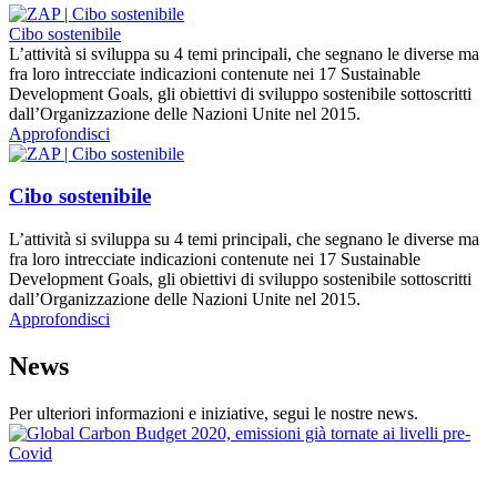
Cibo sostenibile
L’attività si sviluppa su 4 temi principali, che segnano le diverse ma
fra loro intrecciate indicazioni contenute nei 17 Sustainable
Development Goals, gli obiettivi di sviluppo sostenibile sottoscritti
dall’Organizzazione delle Nazioni Unite nel 2015.
Approfondisci
Cibo sostenibile
L’attività si sviluppa su 4 temi principali, che segnano le diverse ma
fra loro intrecciate indicazioni contenute nei 17 Sustainable
Development Goals, gli obiettivi di sviluppo sostenibile sottoscritti
dall’Organizzazione delle Nazioni Unite nel 2015.
Approfondisci
News
Per ulteriori informazioni e iniziative, segui le nostre news
.