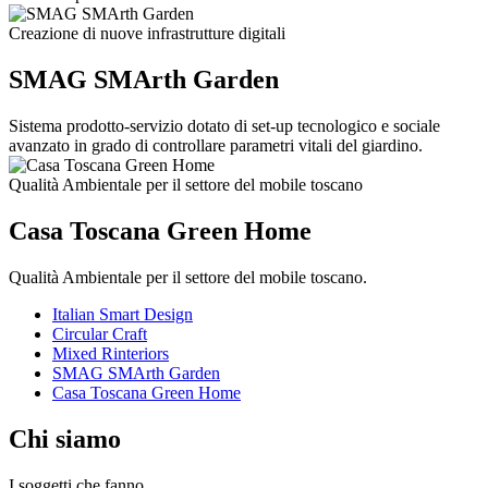
Creazione di nuove infrastrutture digitali
SMAG SMArth Garden
Sistema prodotto-servizio dotato di set-up tecnologico e sociale
avanzato in grado di controllare parametri vitali del giardino.
Qualità Ambientale per il settore del mobile toscano
Casa Toscana Green Home
Qualità Ambientale per il settore del mobile toscano.
Italian Smart Design
Circular Craft
Mixed Rinteriors
SMAG SMArth Garden
Casa Toscana Green Home
Chi siamo
I soggetti che fanno