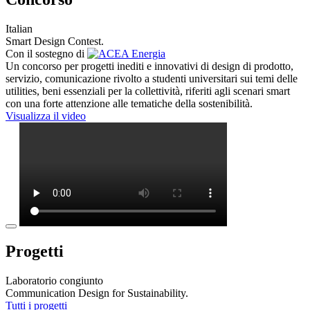
Italian
Smart Design Contest
.
Con il sostegno di
Un concorso per progetti inediti e innovativi di design di prodotto,
servizio, comunicazione rivolto a studenti universitari sui temi delle
utilities, beni essenziali per la collettività, riferiti agli scenari smart
con una forte attenzione alle tematiche della sostenibilità.
Visualizza il video
Progetti
Laboratorio congiunto
Communication Design for Sustainability
.
Tutti i progetti