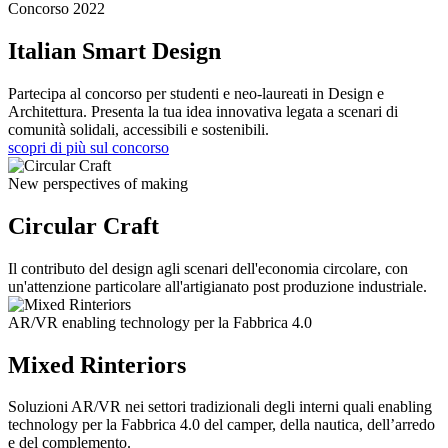
Concorso 2022
Italian Smart Design
Partecipa al concorso per studenti e neo-laureati in Design e
Architettura. Presenta la tua idea innovativa legata a scenari di
comunità solidali, accessibili e sostenibili.
scopri di più sul concorso
New perspectives of making
Circular Craft
Il contributo del design agli scenari dell'economia circolare, con
un'attenzione particolare all'artigianato post produzione industriale.
AR/VR enabling technology per la Fabbrica 4.0
Mixed Rinteriors
Soluzioni AR/VR nei settori tradizionali degli interni quali enabling
technology per la Fabbrica 4.0 del camper, della nautica, dell’arredo
e del complemento.