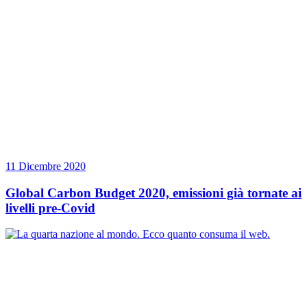
11 Dicembre 2020
Global Carbon Budget 2020, emissioni già tornate ai
livelli pre-Covid