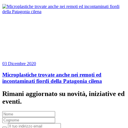
03 Dicembre 2020
Microplastiche trovate anche nei remoti ed
incontaminati fiordi della Patagonia cilena
Rimani aggiornato su novità, iniziative ed
eventi
.