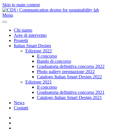
Skip to main content
Menu
Chi siamo
Aree di intervento
Progetti
Italian Smart Design
Edizione 2022
Il concorso
Bando di concorso
Graduatoria definitiva concorso 2022
Photo gallery premiazione 2022
Catalogo Italian Smart Design 2022
Edizione 2021
Il concorso
Graduatoria definitiva concorso 2021
Catalogo Italian Smart Design 2021
News
Contatti