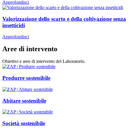
Approfondisci
Valorizzazione dello scarto e della coltivazione senza
insetticidi
Approfondisci
Aree di intervento
Obiettivi e aree di intervento del Laboratorio
.
Produrre sostenibile
Abitare sostenibile
Società sostenibile