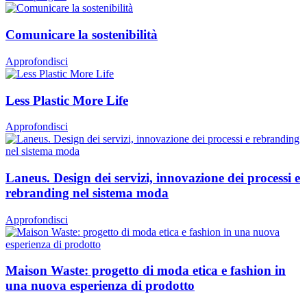
Comunicare la sostenibilità
Approfondisci
Less Plastic More Life
Approfondisci
Laneus. Design dei servizi, innovazione dei processi e
rebranding nel sistema moda
Approfondisci
Maison Waste: progetto di moda etica e fashion in
una nuova esperienza di prodotto