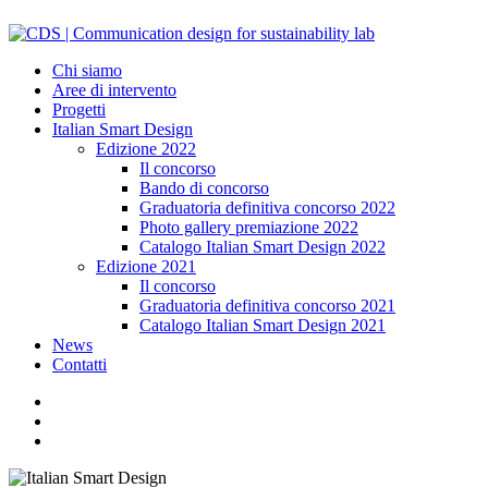
Chi siamo
Aree di intervento
Progetti
Italian Smart Design
Edizione 2022
Il concorso
Bando di concorso
Graduatoria definitiva concorso 2022
Photo gallery premiazione 2022
Catalogo Italian Smart Design 2022
Edizione 2021
Il concorso
Graduatoria definitiva concorso 2021
Catalogo Italian Smart Design 2021
News
Contatti