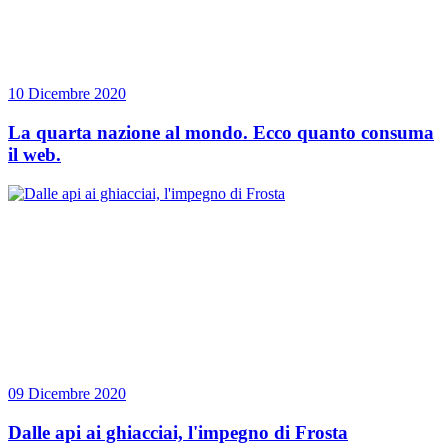
10 Dicembre 2020
La quarta nazione al mondo. Ecco quanto consuma
il web.
09 Dicembre 2020
Dalle api ai ghiacciai, l'impegno di Frosta