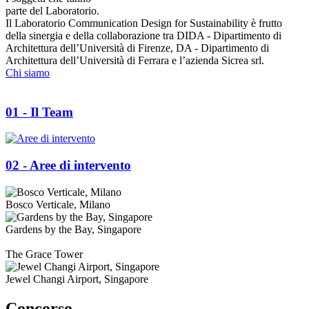
parte del Laboratorio
.
Il Laboratorio Communication Design for Sustainability è frutto
della sinergia e della collaborazione tra DIDA - Dipartimento di
Architettura dell’Università di Firenze, DA - Dipartimento di
Architettura dell’Università di Ferrara e l’azienda Sicrea srl.
Chi siamo
01
- Il Team
02
- Aree di intervento
Bosco Verticale, Milano
Gardens by the Bay, Singapore
The Grace Tower
Jewel Changi Airport, Singapore
Concorso